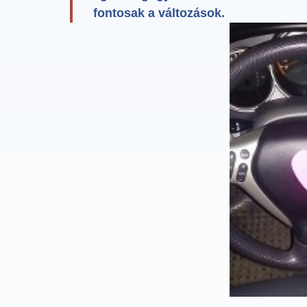
fontosak a változások.