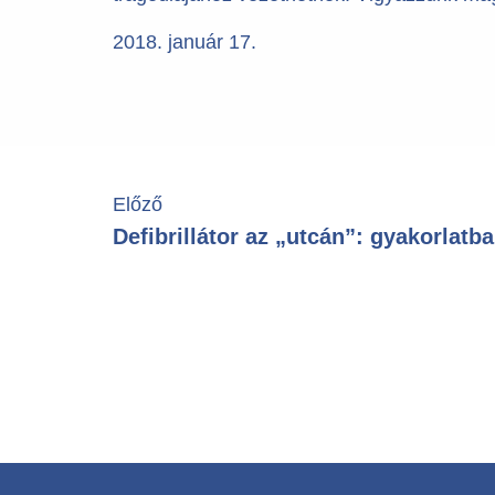
2018. január 17.
Előző