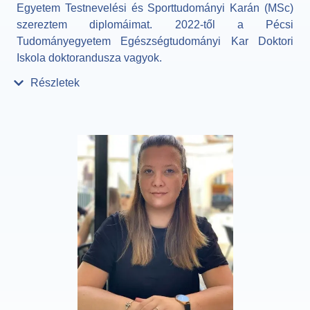
Egyetem Testnevelési és Sporttudományi Karán (MSc)
szereztem diplomáimat. 2022-től a Pécsi
Tudományegyetem Egészségtudományi Kar Doktori
Iskola doktorandusza vagyok.
Részletek