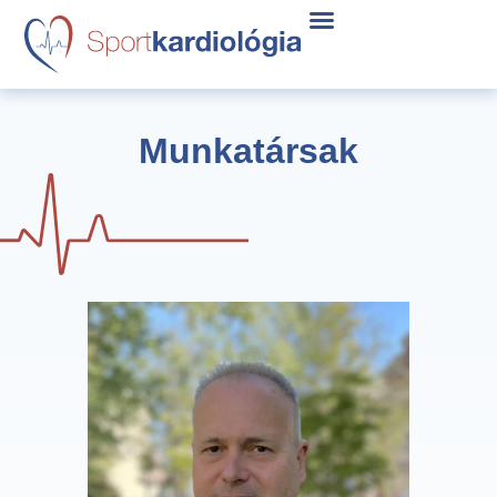
Munkatársak