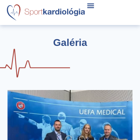
Galéria