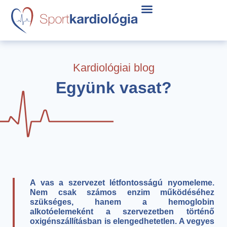
Kardiológiai blog
Együnk vasat?
A vas a szervezet létfontosságú nyomeleme.
Nem csak számos enzim működéséhez
szükséges, hanem a hemoglobin
alkotóelemeként a szervezetben történő
oxigénszállításban is elengedhetetlen. A vegyes