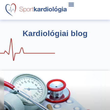
Kardiológiai blog