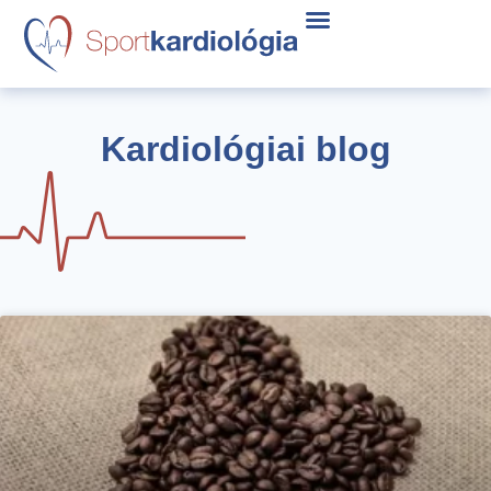
Kardiológiai blog