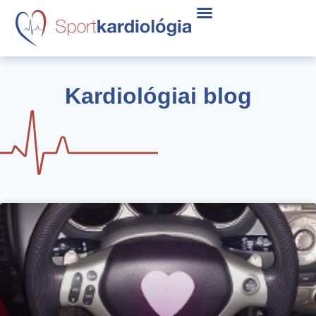
Kardiológiai blog