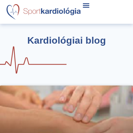
Kardiológiai blog