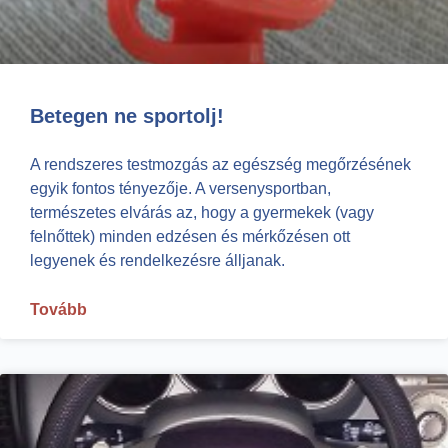
Betegen ne sportolj!
A rendszeres testmozgás az egészség megőrzésének
egyik fontos tényezője. A versenysportban,
természetes elvárás az, hogy a gyermekek (vagy
felnőttek) minden edzésen és mérkőzésen ott
legyenek és rendelkezésre álljanak.
Tovább