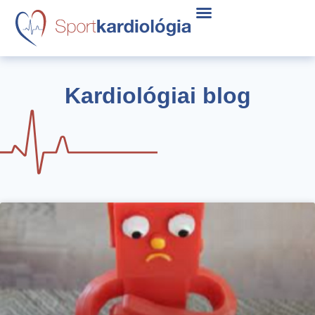
Kardiológiai blog