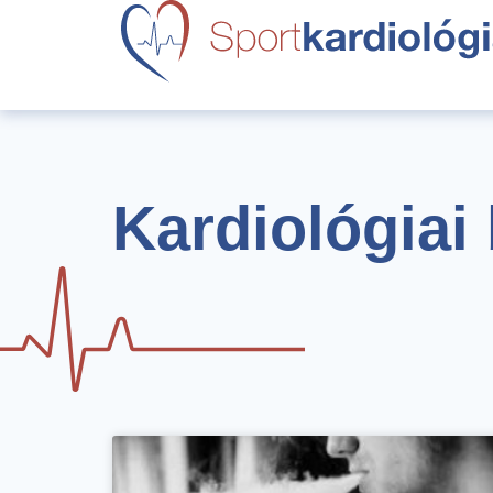
Kardiológiai