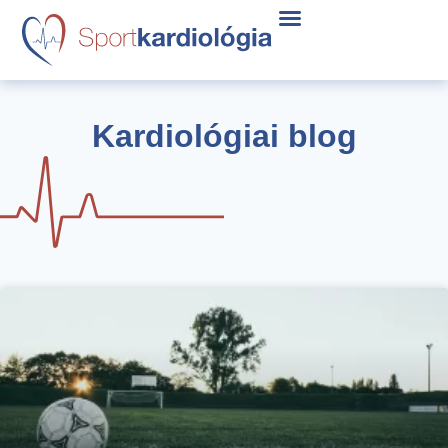
Kardiológiai blog